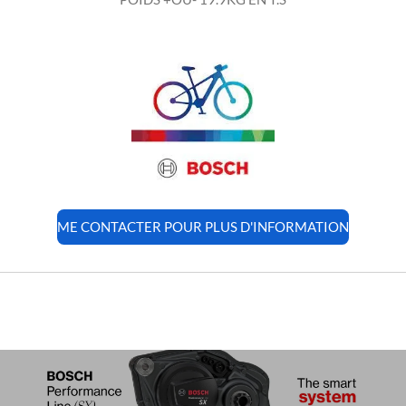
ME CONTACTER POUR PLUS D'INFORMATION