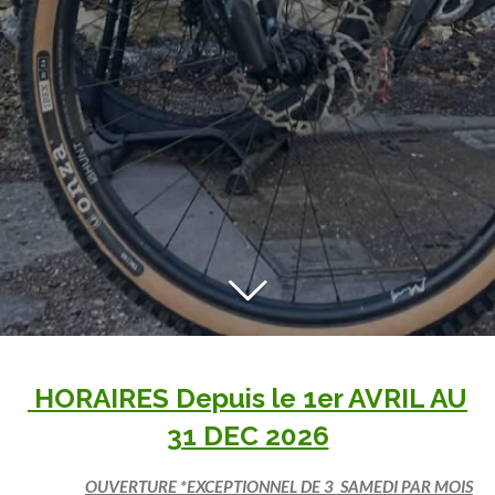
HORAIRES Depuis le 1er AVRIL AU
31 DEC 2026
OUVERTURE *EXCEPTIONNEL DE 3 SAMEDI PAR MOIS