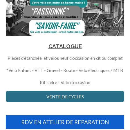
CATALOGUE
Pièces d’étanchée et vélos neuf d'occasion en kit ou complet
*Vélo Enfant - VTT - Gravel - Route - Vélo électriques / MTB
Kit cadre - Velo d'occasion
VENTE DE CYCLES
RDV EN ATELIER DE REPARATION