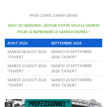
9H30-13H00 /14H00-18H30
AVEC OU SANS RDV , DÉPOSE VOTRE VELO LE SAMEDI
POUR LE REPRENDRE LE SAMEDI D’APRÈS !
AOUT 2026
SEPTEMBRE 2026
SAMEDI 08 AOUT 2026
SAMEDI 05 SEPTEMBRE
*OUVERT
2026 *OUVERT
SAMEDI 15 AOUT 2026
SAMEDI 19 SEPTEMBRE
*OUVERT
2026 *OUVERT
SAMEDI 22 AOUT 2026
SAMEDI 26 SEPTEMBRE
*OUVERT
2026 *OUVERT