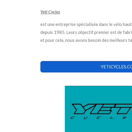
Yeti Cycles
est une entreprise spécialisée dans le vélo ha
depuis 1985. Leurs objectif premier est de fabr
et pour cela, nous avons besoin des meilleurs ta
YETICYCLES.