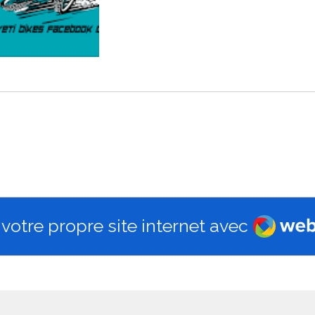
Webad
votre propre site internet avec