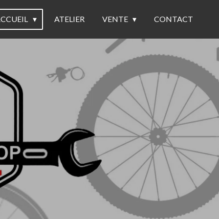
ACCUEIL
ATELIER
VENTE
CONTACT