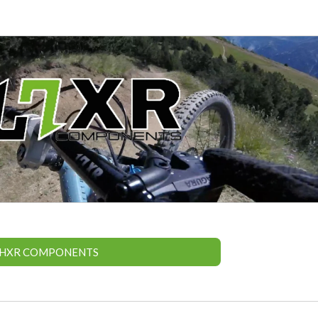
HXR COMPONENTS