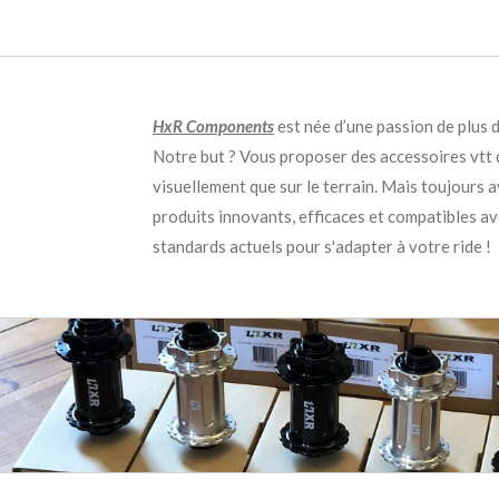
HxR Components
est née d’une passion de plus d
Notre but ? Vous proposer des accessoires vtt 
visuellement que sur le terrain. Mais toujours 
produits innovants, efficaces et compatibles av
standards actuels pour s'adapter à votre ride !