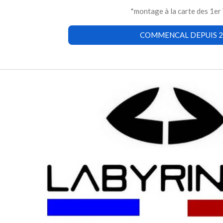
*montage à la carte des 1e
COMMENCAL DEPUIS 