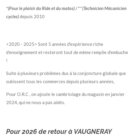
*(Pour le plaisir du Ride et du matos) /
**
(Technicien Mécanicien
cycles)
depuis 2010
<2020 - 2025> Sont 5 années d'expérience riche
d'enseignement et resteront tout de même remplie d'embuche
!
Suite à plusieurs problèmes dus à la conjoncture globale que
subissent tous les commerces depuis plusieurs années,
Pour O.R.C , on ajoute le cambriolage du magasin en janvier
2024, qui ne nous a pas aidés.
Pour 2026 de retour à VAUGNERAY