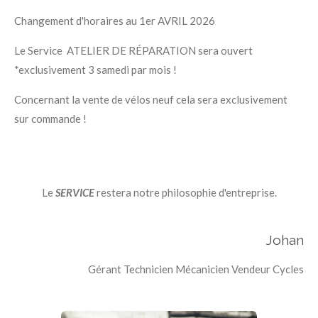
Changement d'horaires au 1er AVRIL 2026
Le Service ATELIER DE RÉPARATION sera ouvert
*exclusivement 3 samedi par mois !
Concernant la vente de vélos neuf cela sera exclusivement
sur commande !
Le
SERVICE
restera notre philosophie d'entreprise.
Johan
Gérant Technicien Mécanicien Vendeur Cycles