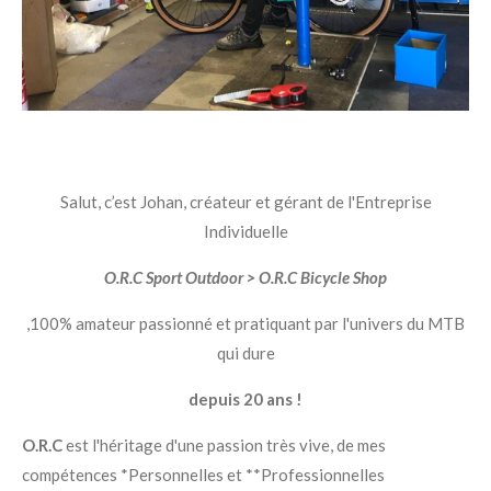
Salut, c’est Johan, créateur et gérant de l'Entreprise
Individuelle
O.R.C Sport Outdoor > O.R.C Bicycle Shop
,
100% amateur passionné et pratiquant par l'univers du MTB
qui dure
depuis 20 ans !
O.R.C
est l'héritage d'une passion très vive,
de mes
compétences *
Personnelles et **Professionnelles